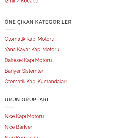
İzmit / Kocaeli
ÖNE ÇIKAN KATEGORILER
Otomatik Kapı Motoru
Yana Kayar Kapı Motoru
Dairesel Kapı Motoru
Bariyer Sistemleri
Otomatik Kapı Kumandaları
ÜRÜN GRUPLARI
Nice Kapı Motoru
Nice Bariyer
Nice Kumanda