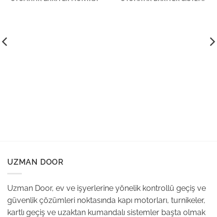
UZMAN DOOR
Uzman Door, ev ve işyerlerine yönelik kontrollü geçiş ve
güvenlik çözümleri noktasında kapı motorları, turnikeler,
kartlı geçiş ve uzaktan kumandalı sistemler başta olmak