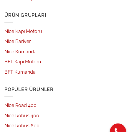
ÜRÜN GRUPLARI
Nice Kapı Motoru
Nice Bariyer
Nice Kumanda
BFT Kapı Motoru
BFT Kumanda
POPÜLER ÜRÜNLER
Nice Road 400
Nice Robus 400
Nice Robus 600