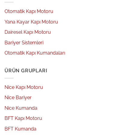
Otomatik Kapı Motoru
Yana Kayar Kapı Motoru
Dairesel Kapı Motoru
Bariyer Sistemleri
Otomatik Kapı Kumandaları
ÜRÜN GRUPLARI
Nice Kapı Motoru
Nice Bariyer
Nice Kumanda
BFT Kapı Motoru
BFT Kumanda