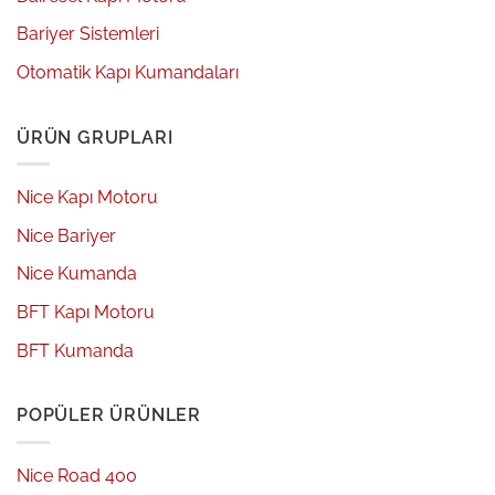
Bariyer Sistemleri
Otomatik Kapı Kumandaları
ÜRÜN GRUPLARI
Nice Kapı Motoru
Nice Bariyer
Nice Kumanda
BFT Kapı Motoru
BFT Kumanda
POPÜLER ÜRÜNLER
Nice Road 400