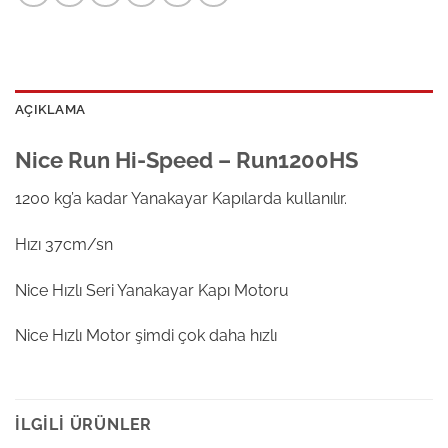
AÇIKLAMA
Nice Run Hi-Speed – Run1200HS
1200 kg’a kadar Yanakayar Kapılarda kullanılır.
Hızı 37cm/sn
Nice Hızlı Seri Yanakayar Kapı Motoru
Nice Hızlı Motor şimdi çok daha hızlı
İLGILI ÜRÜNLER