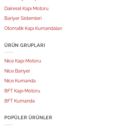
Dairesel Kapı Motoru
Bariyer Sistemleri
Otomatik Kapı Kumandaları
ÜRÜN GRUPLARI
Nice Kapı Motoru
Nice Bariyer
Nice Kumanda
BFT Kapı Motoru
BFT Kumanda
POPÜLER ÜRÜNLER