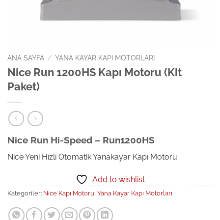
ANA SAYFA
/
YANA KAYAR KAPI MOTORLARI
Nice Run 1200HS Kapı Motoru (Kit
Paket)
Nice Run Hi-Speed – Run1200HS
Nice Yeni Hızlı Otomatik Yanakayar Kapı Motoru
Add to wishlist
Kategoriler:
Nice Kapı Motoru
,
Yana Kayar Kapı Motorları