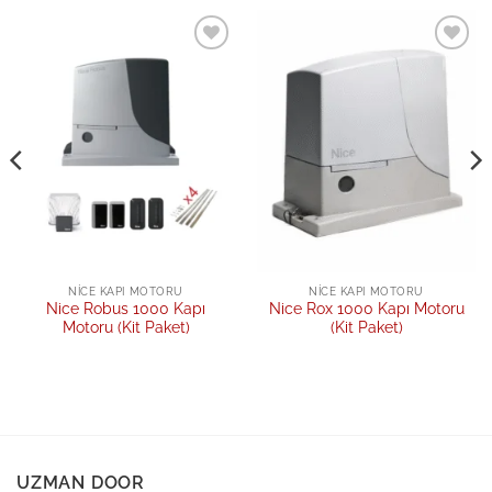
Add to
Add to
wishlist
wishlist
NICE KAPI MOTORU
NICE KAPI MOTORU
Nice Robus 1000 Kapı
Nice Rox 1000 Kapı Motoru
Motoru (Kit Paket)
(Kit Paket)
UZMAN DOOR